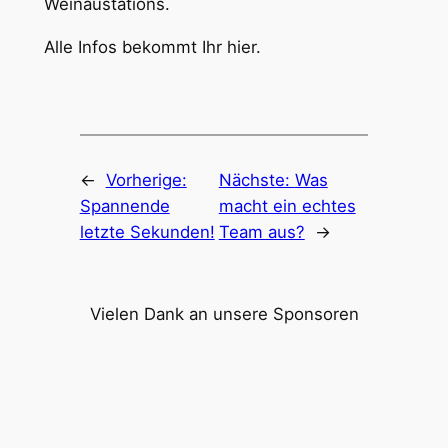
Weinaustations.
Alle Infos bekommt Ihr hier.
←
Vorherige:
Nächste:
Was
Spannende
macht ein echtes
letzte Sekunden!
Team aus?
→
Vielen Dank an unsere Sponsoren